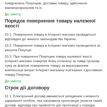
повідомлень Покупцеві, доставки товару, здійснення
взаєморозрахунків та ін.
До змісту.
Порядок повернення товару належної
якості
10.1. Повернення товару в Інтернет-магазин провадиться
відповідно до чинного законодавства України.
10.2. Повернення товару в Інтернет-магазин проводитися за
рахунок Покупця.
10.3. При поверненні Покупцем товару належної якості,
Інтернет-магазин повертає йому сплачену за товар грошову
суму за фактом повернення товару за вирахуванням
компенсації витрат Інтернет-магазину пов'язаних з доставкою
товару Покупцю.
До змісту.
Строк дії договору
11.1. Електронний договір вважається укладеним з моменту
одержання особою, яка направила пропозицію укласти такий
договір, відповіді про прийняття цієї пропозиції у порядку,