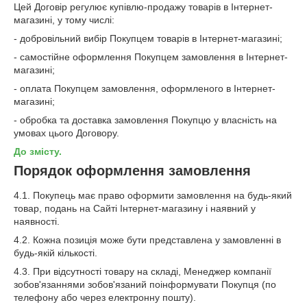
Цей Договір регулює купівлю-продажу товарів в Інтернет-
магазині, у тому числі:
- добровільний вибір Покупцем товарів в Інтернет-магазині;
- самостійне оформлення Покупцем замовлення в Інтернет-
магазині;
- оплата Покупцем замовлення, оформленого в Інтернет-
магазині;
- обробка та доставка замовлення Покупцю у власність на
умовах цього Договору.
До змісту.
Порядок оформлення замовлення
4.1. Покупець має право оформити замовлення на будь-який
товар, подань на Сайті Інтернет-магазину і наявний у
наявності.
4.2. Кожна позиція може бути представлена у замовленні в
будь-якій кількості.
4.3. При відсутності товару на складі, Менеджер компанії
зобов'язаннями зобов'язаний поінформувати Покупця (по
телефону або через електронну пошту).