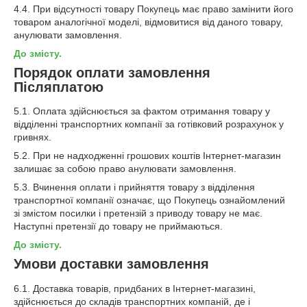
4.4. При відсутності товару Покупець має право замінити його
товаром аналогічної моделі, відмовитися від даного товару,
анулювати замовлення.
До змісту.
Порядок оплати замовлення
Післяплатою
5.1. Оплата здійснюється за фактом отримання товару у
відділенні транспортних компанії за готівковий розрахунок у
гривнях.
5.2. При не надходженні грошових коштів Інтернет-магазин
залишає за собою право анулювати замовлення.
5.3. Вчинення оплати і прийняття товару з відділення
транспортної компанії означає, що Покупець ознайомлений
зі змістом посилки і претензій з приводу товару не має.
Наступні претензії до товару не приймаються.
До змісту.
Умови доставки замовлення
6.1. Доставка товарів, придбаних в Інтернет-магазині,
здійснюється до складів транспортних компаній, де і