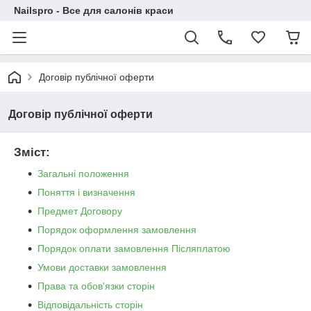
Nailspro - Все для салонів краси
Договір публічної оферти
Договір публічної оферти
Зміст:
Загальні положення
Поняття і визначення
Предмет Договору
Порядок оформлення замовлення
Порядок оплати замовлення Післяплатою
Умови доставки замовлення
Права та обов'язки сторін
Відповідальність сторін