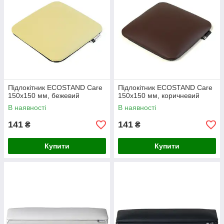
Підлокітник ECOSTAND Care
Підлокітник ECOSTAND Care
150х150 мм, бежевий
150х150 мм, коричневий
В наявності
В наявності
141
141
₴
₴
Купити
Купити