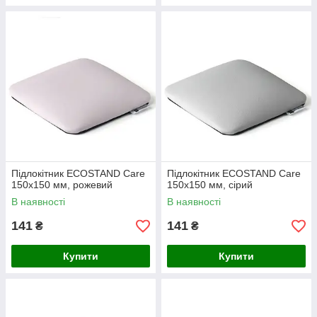
Підлокітник ECOSTAND Care
Підлокітник ECOSTAND Care
150х150 мм, рожевий
150х150 мм, сірий
В наявності
В наявності
141
141
₴
₴
Купити
Купити