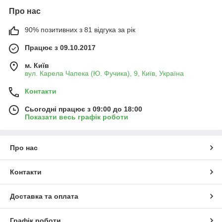
Про нас
90% позитивних з 81 відгука за рік
Працює з 09.10.2017
м. Київ
вул. Карела Чапека (Ю. Фучика), 9, Київ, Україна
Контакти
Сьогодні працює з 09:00 до 18:00
Показати весь графік роботи
Про нас
Контакти
Доставка та оплата
Графік роботи