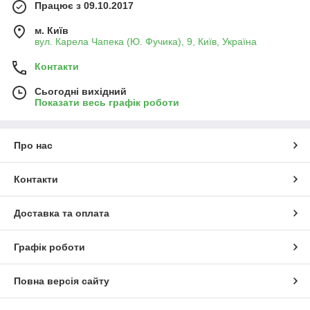
Працює з 09.10.2017
м. Київ
вул. Карела Чапека (Ю. Фучика), 9, Київ, Україна
Контакти
Сьогодні вихідний
Показати весь графік роботи
Про нас
Контакти
Доставка та оплата
Графік роботи
Повна версія сайту