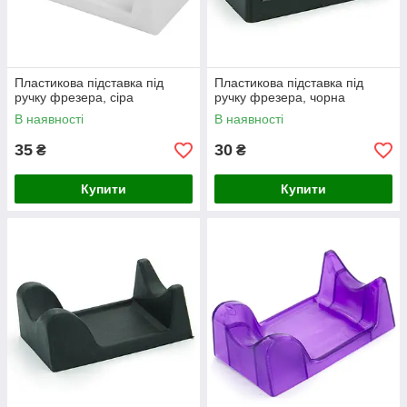
Пластикова підставка під
Пластикова підставка під
ручку фрезера, сіра
ручку фрезера, чорна
В наявності
В наявності
35
30
₴
₴
Купити
Купити