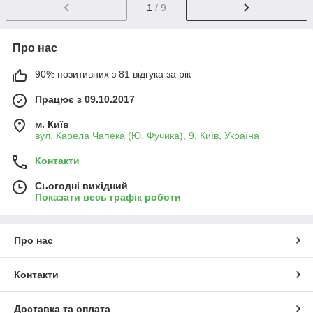
1
/ 9
Про нас
90% позитивних з 81 відгука за рік
Працює з 09.10.2017
м. Київ
вул. Карела Чапека (Ю. Фучика), 9, Київ, Україна
Контакти
Сьогодні вихідний
Показати весь графік роботи
Про нас
Контакти
Доставка та оплата