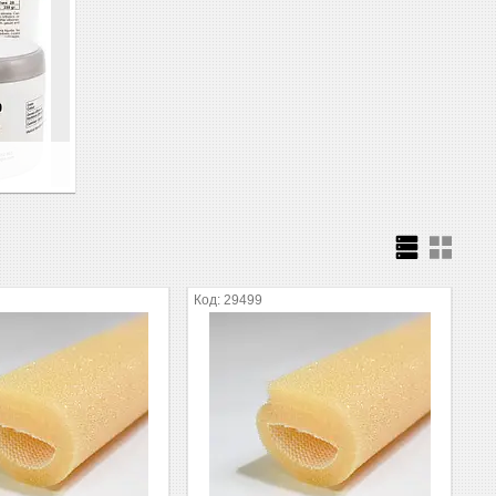
29499