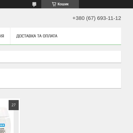
Кошик
+380 (67) 693-11-12
НЯ
ДОСТАВКА ТА ОПЛАТА
27