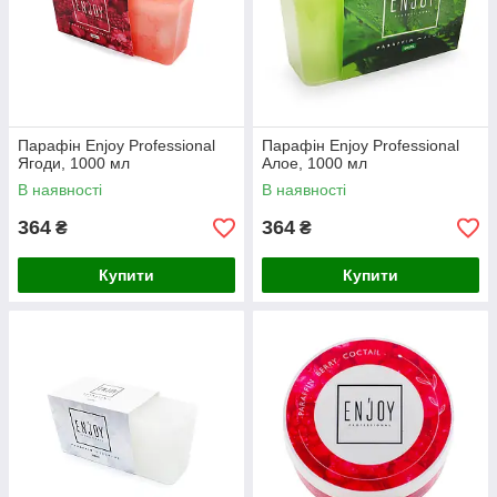
Парафін Enjoy Professional
Парафін Enjoy Professional
Ягоди, 1000 мл
Алое, 1000 мл
В наявності
В наявності
364
364
₴
₴
Купити
Купити