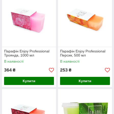
Парафін Enjoy Professional
Парафін Enjoy Professional
Троянда, 1000 мл
Персик, 500 мл
В наявності
В наявності
364
253
₴
₴
Купити
Купити