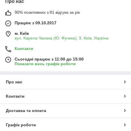
Про нас
90% позитивних з 81 відгука за рік
Працює з 09.10.2017
м. Київ
вул. Карела Чапека (Ю. Фучика), 9, Київ, Україна
Контакти
Сьогодні працює з 11:00 до 15:00
Показати весь графік роботи
Про нас
Контакти
Доставка та оплата
Графік роботи