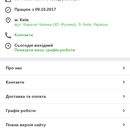
Працює з 09.10.2017
м. Київ
вул. Карела Чапека (Ю. Фучика), 9, Київ, Україна
Контакти
Сьогодні вихідний
Показати весь графік роботи
Про нас
Контакти
Доставка та оплата
Графік роботи
Повна версія сайту