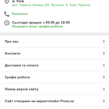
м. Київ
вул. Карела Чапека (Ю. Фучика), 9, Київ, Україна
Контакти
Сьогодні працює з 09:00 до 18:00
Показати весь графік роботи
Про нас
Контакти
Доставка та оплата
Графік роботи
Повна версія сайту
Сайт створено на маркетплейсі
Prom.ua