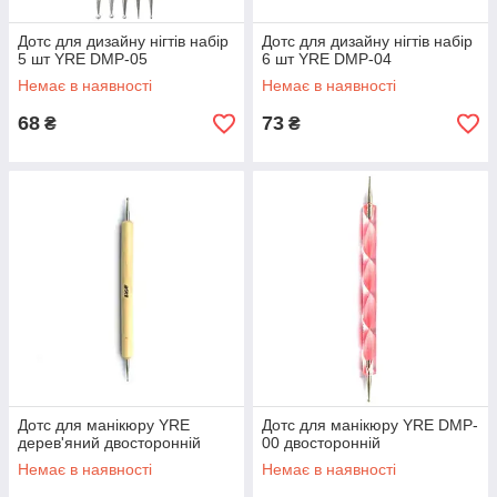
Дотс для дизайну нігтів набір
Дотс для дизайну нігтів набір
5 шт YRE DMP-05
6 шт YRE DMP-04
Немає в наявності
Немає в наявності
68
73
₴
₴
Дотс для манікюру YRE
Дотс для манікюру YRE DMP-
дерев'яний двосторонній
00 двосторонній
Немає в наявності
Немає в наявності