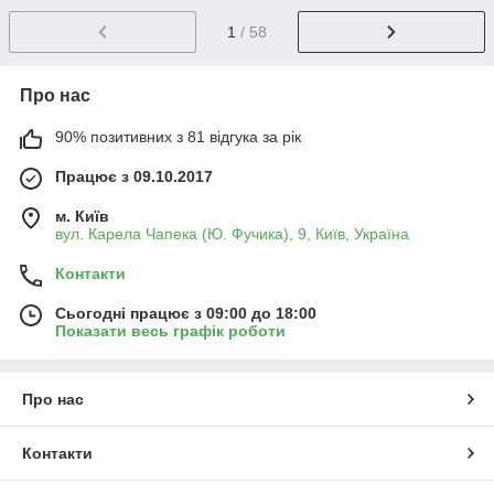
1
/ 58
Про нас
90% позитивних з 81 відгука за рік
Працює з 09.10.2017
м. Київ
вул. Карела Чапека (Ю. Фучика), 9, Київ, Україна
Контакти
Сьогодні працює з 09:00 до 18:00
Показати весь графік роботи
Про нас
Контакти