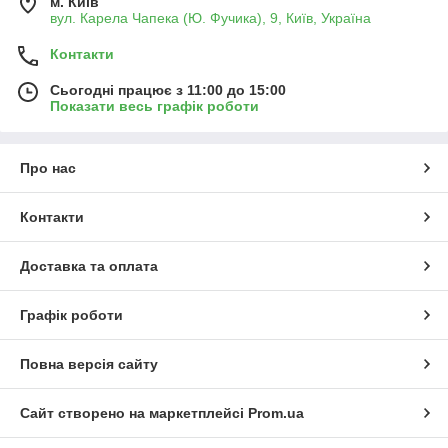
м. Київ
вул. Карела Чапека (Ю. Фучика), 9, Київ, Україна
Контакти
Сьогодні працює з 11:00 до 15:00
Показати весь графік роботи
Про нас
Контакти
Доставка та оплата
Графік роботи
Повна версія сайту
Сайт створено на маркетплейсі
Prom.ua