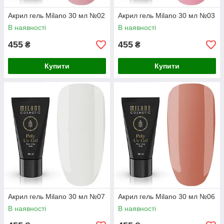
Акрил гель Milano 30 мл №02
Акрил гель Milano 30 мл №03
В наявності
В наявності
455
455
₴
₴
Купити
Купити
Акрил гель Milano 30 мл №07
Акрил гель Milano 30 мл №06
В наявності
В наявності