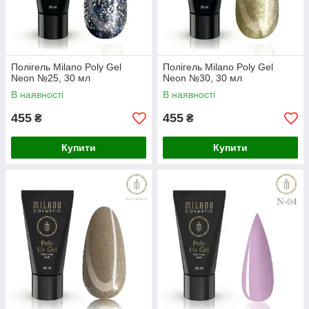
Полігель Milano Poly Gel
Полігель Milano Poly Gel
Neon №25, 30 мл
Neon №30, 30 мл
В наявності
В наявності
455
455
₴
₴
Купити
Купити