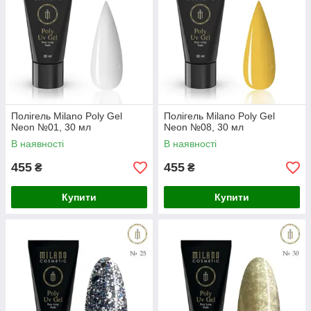
Полігель Milano Poly Gel
Полігель Milano Poly Gel
Neon №01, 30 мл
Neon №08, 30 мл
В наявності
В наявності
455
455
₴
₴
Купити
Купити