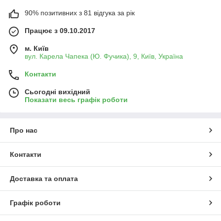
90% позитивних з 81 відгука за рік
Працює з 09.10.2017
м. Київ
вул. Карела Чапека (Ю. Фучика), 9, Київ, Україна
Контакти
Сьогодні вихідний
Показати весь графік роботи
Про нас
Контакти
Доставка та оплата
Графік роботи