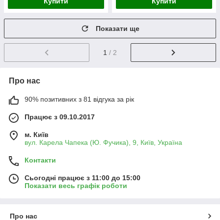
Купити
Купити
Показати ще
1
/ 2
Про нас
90% позитивних з 81 відгука за рік
Працює з 09.10.2017
м. Київ
вул. Карела Чапека (Ю. Фучика), 9, Київ, Україна
Контакти
Сьогодні працює з 11:00 до 15:00
Показати весь графік роботи
Про нас