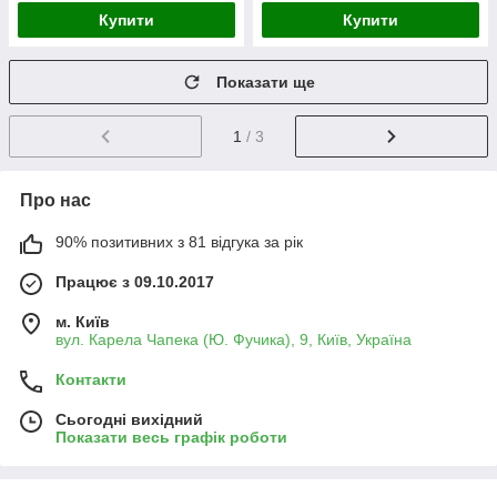
Купити
Купити
Показати ще
1
/ 3
Про нас
90% позитивних з 81 відгука за рік
Працює з 09.10.2017
м. Київ
вул. Карела Чапека (Ю. Фучика), 9, Київ, Україна
Контакти
Сьогодні вихідний
Показати весь графік роботи