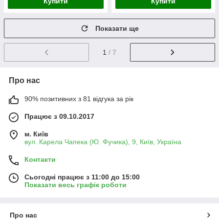
Купити
Купити
Показати ще
1
/ 7
Про нас
90% позитивних з 81 відгука за рік
Працює з 09.10.2017
м. Київ
вул. Карела Чапека (Ю. Фучика), 9, Київ, Україна
Контакти
Сьогодні працює з 11:00 до 15:00
Показати весь графік роботи
Про нас