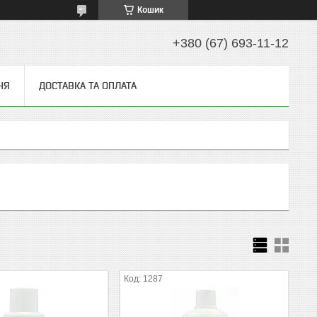
Кошик
+380 (67) 693-11-12
НЯ
ДОСТАВКА ТА ОПЛАТА
1287