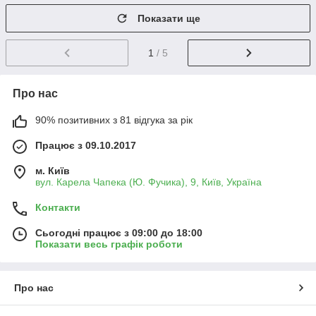
Показати ще
1
/ 5
Про нас
90% позитивних з 81 відгука за рік
Працює з 09.10.2017
м. Київ
вул. Карела Чапека (Ю. Фучика), 9, Київ, Україна
Контакти
Сьогодні працює з 09:00 до 18:00
Показати весь графік роботи
Про нас