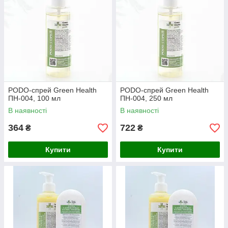
PODO-спрей Green Health
PODO-спрей Green Health
ПН-004, 100 мл
ПН-004, 250 мл
В наявності
В наявності
364
722
₴
₴
Купити
Купити