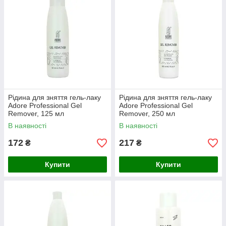
Рідина для зняття гель-лаку
Рідина для зняття гель-лаку
Adore Professional Gel
Adore Professional Gel
Remover, 125 мл
Remover, 250 мл
В наявності
В наявності
172
217
₴
₴
Купити
Купити