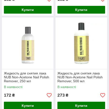
Купити
Купити
Жидкость для снятия лака
Жидкость для снятия лака
NUB Non-Acetone Nail Polish
NUB Non-Acetone Nail Polish
Remover, 250 мл
Remover, 500 мл
В наявності
В наявності
172
273
₴
₴
Купити
Купити