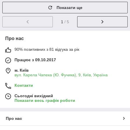
Показати ще
1
/ 5
Про нас
90% позитивних з 81 відгука за рік
Працює з 09.10.2017
м. Київ
вул. Карела Чапека (Ю. Фучика), 9, Київ, Україна
Контакти
Сьогодні вихідний
Показати весь графік роботи
Про нас