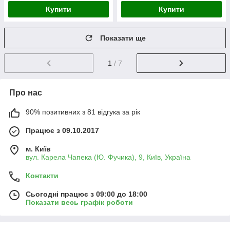
Купити
Купити
Показати ще
1
/ 7
Про нас
90% позитивних з 81 відгука за рік
Працює з 09.10.2017
м. Київ
вул. Карела Чапека (Ю. Фучика), 9, Київ, Україна
Контакти
Сьогодні працює з 09:00 до 18:00
Показати весь графік роботи