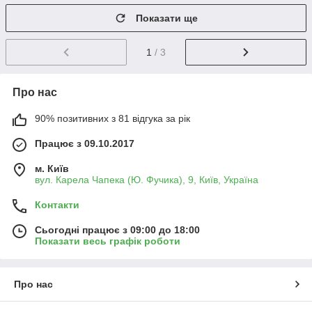
Показати ще
1
/ 3
Про нас
90% позитивних з 81 відгука за рік
Працює з 09.10.2017
м. Київ
вул. Карела Чапека (Ю. Фучика), 9, Київ, Україна
Контакти
Сьогодні працює з 09:00 до 18:00
Показати весь графік роботи
Про нас