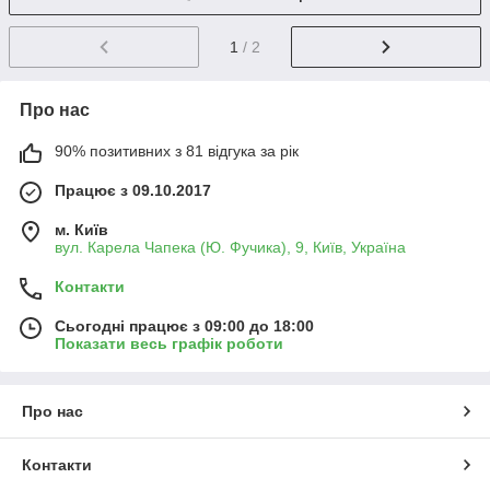
1
/ 2
Про нас
90% позитивних з 81 відгука за рік
Працює з 09.10.2017
м. Київ
вул. Карела Чапека (Ю. Фучика), 9, Київ, Україна
Контакти
Сьогодні працює з 09:00 до 18:00
Показати весь графік роботи
Про нас
Контакти