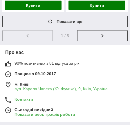
Купити
Купити
Показати ще
1
/ 5
Про нас
90% позитивних з 81 відгука за рік
Працює з 09.10.2017
м. Київ
вул. Карела Чапека (Ю. Фучика), 9, Київ, Україна
Контакти
Сьогодні вихідний
Показати весь графік роботи