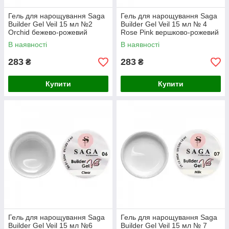
Гель для нарощування Saga
Гель для нарощування Saga
Builder Gel Veil 15 мл №2
Builder Gel Veil 15 мл № 4
Orchid бежево-рожевий
Rose Pink вершково-рожевий
В наявності
В наявності
283
283
₴
₴
Купити
Купити
Гель для нарощування Saga
Гель для нарощування Saga
Builder Gel Veil 15 мл №6
Builder Gel Veil 15 мл № 7