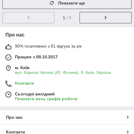
Показати ще
1
/ 9
Про нас
90% позитивних з 81 відгука за рік
Працює з 09.10.2017
м. Київ
вул. Карела Чапека (Ю. Фучика), 9, Київ, Україна
Контакти
Сьогодні вихідний
Показати весь графік роботи
Про нас
Контакти