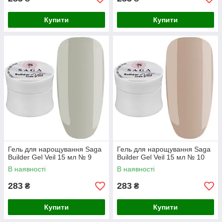
Купити
Купити
Гель для нарощування Saga
Гель для нарощування Saga
Builder Gel Veil 15 мл № 9
Builder Gel Veil 15 мл № 10
В наявності
В наявності
283
283
₴
₴
Купити
Купити