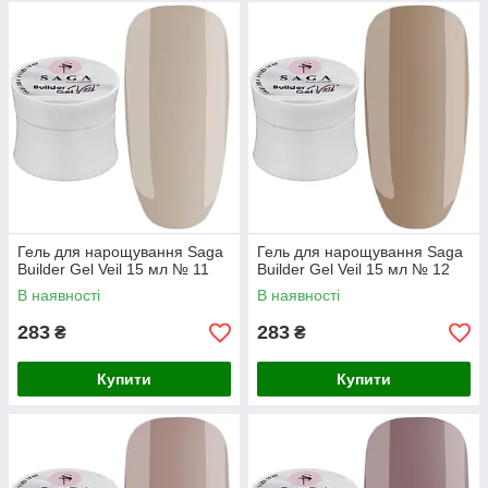
Гель для нарощування Saga
Гель для нарощування Saga
Builder Gel Veil 15 мл № 11
Builder Gel Veil 15 мл № 12
В наявності
В наявності
283
283
₴
₴
Купити
Купити