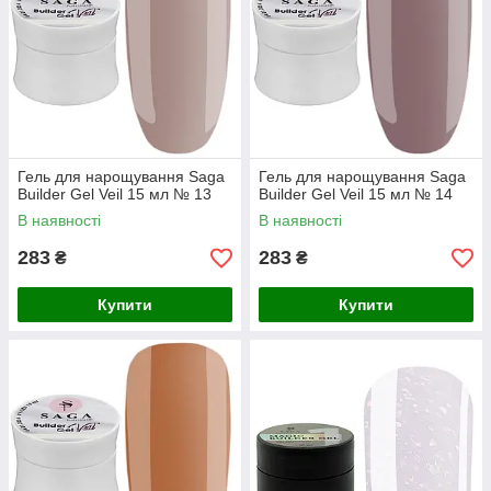
Гель для нарощування Saga
Гель для нарощування Saga
Builder Gel Veil 15 мл № 13
Builder Gel Veil 15 мл № 14
В наявності
В наявності
283
283
₴
₴
Купити
Купити