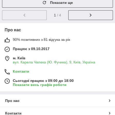
Показати ще
1
/ 4
Про нас
90% позитивних з 81 відгука за рік
Працює з 09.10.2017
м. Київ
вул. Карела Чапека (Ю. Фучика), 9, Київ, Україна
Контакти
Сьогодні працює з 09:00 до 18:00
Показати весь графік роботи
Про нас
Контакти