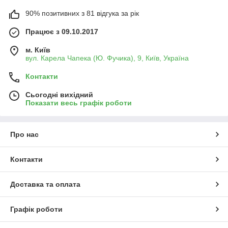
90% позитивних з 81 відгука за рік
Працює з 09.10.2017
м. Київ
вул. Карела Чапека (Ю. Фучика), 9, Київ, Україна
Контакти
Сьогодні вихідний
Показати весь графік роботи
Про нас
Контакти
Доставка та оплата
Графік роботи