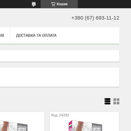
Кошик
+380 (67) 693-11-12
НЯ
ДОСТАВКА ТА ОПЛАТА
24292