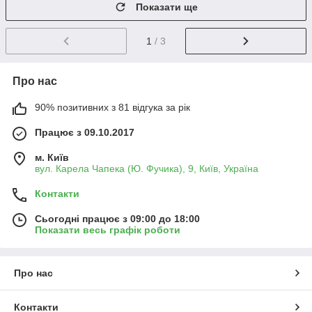
Показати ще
1
/ 3
Про нас
90% позитивних з 81 відгука за рік
Працює з 09.10.2017
м. Київ
вул. Карела Чапека (Ю. Фучика), 9, Київ, Україна
Контакти
Сьогодні працює з 09:00 до 18:00
Показати весь графік роботи
Про нас
Контакти