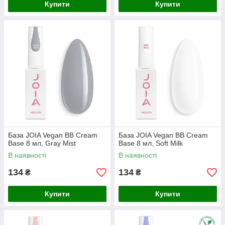
Купити
Купити
База JOIA Vegan BB Cream
База JOIA Vegan BB Cream
Base 8 мл, Gray Mist
Base 8 мл, Soft Milk
В наявності
В наявності
134
134
₴
₴
Купити
Купити