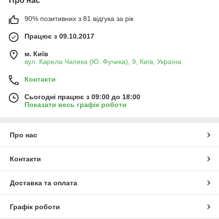
Про нас
90% позитивних з 81 відгука за рік
Працює з 09.10.2017
м. Київ
вул. Карела Чапека (Ю. Фучика), 9, Київ, Україна
Контакти
Сьогодні працює з 09:00 до 18:00
Показати весь графік роботи
Про нас
Контакти
Доставка та оплата
Графік роботи