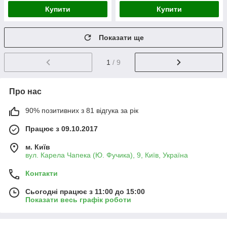
Купити
Купити
Показати ще
1
/ 9
Про нас
90% позитивних з 81 відгука за рік
Працює з 09.10.2017
м. Київ
вул. Карела Чапека (Ю. Фучика), 9, Київ, Україна
Контакти
Сьогодні працює з 11:00 до 15:00
Показати весь графік роботи