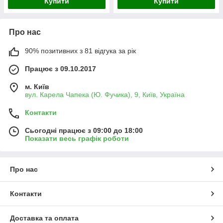
Купити
Купити
Про нас
90% позитивних з 81 відгука за рік
Працює з 09.10.2017
м. Київ
вул. Карела Чапека (Ю. Фучика), 9, Київ, Україна
Контакти
Сьогодні працює з 09:00 до 18:00
Показати весь графік роботи
Про нас
Контакти
Доставка та оплата