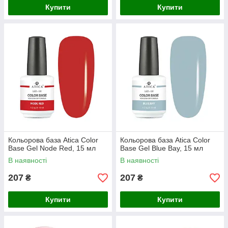
Купити
Купити
Кольорова база Atica Color
Кольорова база Atica Color
Base Gel Node Red, 15 мл
Base Gel Blue Bay, 15 мл
В наявності
В наявності
207
207
₴
₴
Купити
Купити