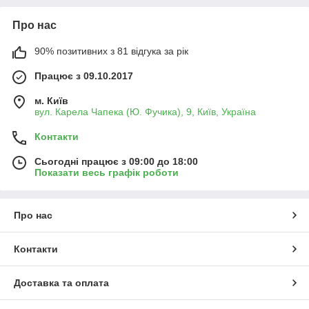
Про нас
90% позитивних з 81 відгука за рік
Працює з 09.10.2017
м. Київ
вул. Карела Чапека (Ю. Фучика), 9, Київ, Україна
Контакти
Сьогодні працює з 09:00 до 18:00
Показати весь графік роботи
Про нас
Контакти
Доставка та оплата