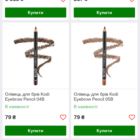
Купити
Купити
Олівець для брів Kodi
Олівець для брів Kodi
Eyebrow Pencil 04B
Eyebrow Pencil 05B
В наявності
В наявності
79
79
₴
₴
Купити
Купити