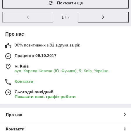
Показати ще
1
/ 7
Про нас
90% позитивних з 81 відгука за рік
Працює з 09.10.2017
м. Київ
вул. Карела Чапека (Ю. Фучика), 9, Київ, Україна
Контакти
Сьогодні вихідний
Показати весь графік роботи
Про нас
Контакти