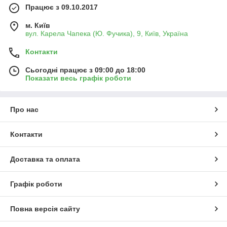
Працює з 09.10.2017
м. Київ
вул. Карела Чапека (Ю. Фучика), 9, Київ, Україна
Контакти
Сьогодні працює з 09:00 до 18:00
Показати весь графік роботи
Про нас
Контакти
Доставка та оплата
Графік роботи
Повна версія сайту