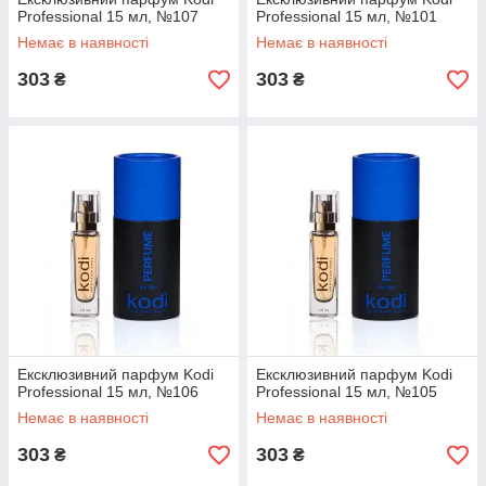
Professional 15 мл, №107
Professional 15 мл, №101
Немає в наявності
Немає в наявності
303
303
₴
₴
Ексклюзивний парфум Kodi
Ексклюзивний парфум Kodi
Professional 15 мл, №106
Professional 15 мл, №105
Немає в наявності
Немає в наявності
303
303
₴
₴