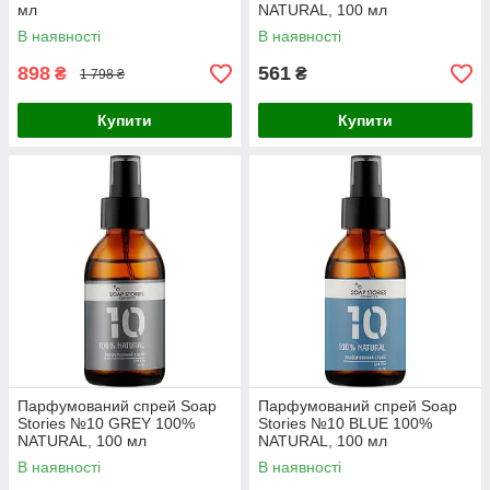
мл
NATURAL, 100 мл
В наявності
В наявності
898
561
₴
₴
1 798 ₴
Купити
Купити
Парфумований спрей Soap
Парфумований спрей Soap
Stories №10 GREY 100%
Stories №10 BLUE 100%
NATURAL, 100 мл
NATURAL, 100 мл
В наявності
В наявності