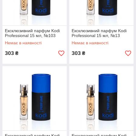
Ексклюзивний парфум Kodi
Ексклюзивний парфум Kodi
Professional 15 мл, №103
Professional 15 мл, №13
Немає в наявності
Немає в наявності
303
303
₴
₴
Ексклюзивний парфум Kodi
Ексклюзивний парфум Kodi