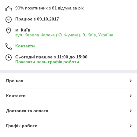
90% позитивних з 81 відгука за рік
Працює з 09.10.2017
м. Київ
вул. Карела Чапека (Ю. Фучика), 9, Київ, Україна
Контакти
Сьогодні працює з 11:00 до 15:00
Показати весь графік роботи
Про нас
Контакти
Доставка та оплата
Графік роботи