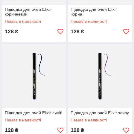
Підводка для очей Elixir
Підводка для очей Elixir
коричневий
чорна
Немає в наявності
Немає в наявності
128
128
₴
₴
Підводка для очей Elixir синій
Підводка для очей Elixir зливу
Немає в наявності
Немає в наявності
128
128
₴
₴