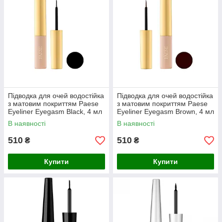
Підводка для очей водостійка
Підводка для очей водостійка
з матовим покриттям Paese
з матовим покриттям Paese
Eyeliner Eyegasm Black, 4 мл
Eyeliner Eyegasm Brown, 4 мл
В наявності
В наявності
510
510
₴
₴
Купити
Купити