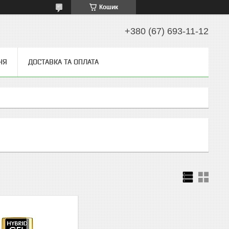
Кошик
+380 (67) 693-11-12
НЯ
ДОСТАВКА ТА ОПЛАТА