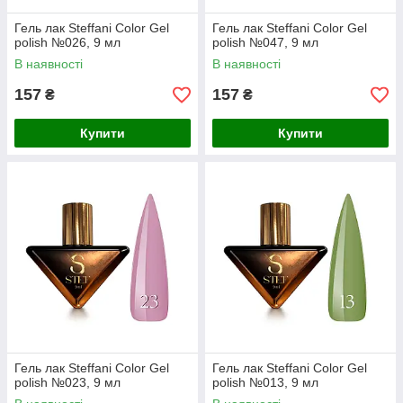
Гель лак Steffani Color Gel
Гель лак Steffani Color Gel
polish №026, 9 мл
polish №047, 9 мл
В наявності
В наявності
157
157
₴
₴
Купити
Купити
Гель лак Steffani Color Gel
Гель лак Steffani Color Gel
polish №023, 9 мл
polish №013, 9 мл