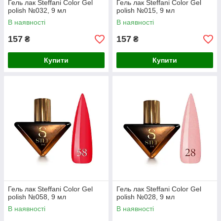
Гель лак Steffani Color Gel
Гель лак Steffani Color Gel
polish №032, 9 мл
polish №015, 9 мл
В наявності
В наявності
157
157
₴
₴
Купити
Купити
Гель лак Steffani Color Gel
Гель лак Steffani Color Gel
polish №058, 9 мл
polish №028, 9 мл
В наявності
В наявності