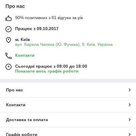
Про нас
90% позитивних з 81 відгука за рік
Працює з 09.10.2017
м. Київ
вул. Карела Чапека (Ю. Фучика), 9, Київ, Україна
Контакти
Сьогодні працює з 09:00 до 18:00
Показати весь графік роботи
Про нас
Контакти
Доставка та оплата
Графік роботи