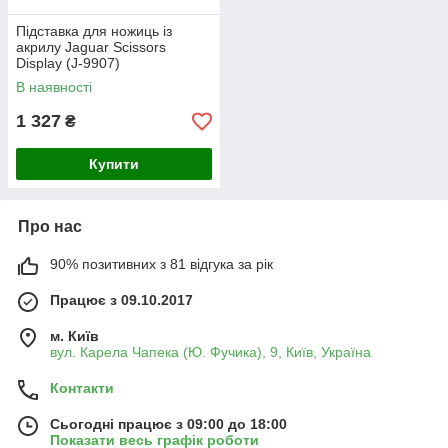
Підставка для ножиць із
акрилу Jaguar Scissors
Display (J-9907)
В наявності
1 327
₴
Купити
Про нас
90% позитивних з 81 відгука за рік
Працює з 09.10.2017
м. Київ
вул. Карела Чапека (Ю. Фучика), 9, Київ, Україна
Контакти
Сьогодні працює з 09:00 до 18:00
Показати весь графік роботи