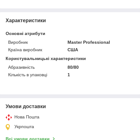
Характеристики
Основні атрибути
Виробник
Master Professional
Країна виробник
США
Користувальницькі характеристики
Абразивність
80/80
Кількість в упаковці
1
Умови доставки
Нова Пошта
Укрпошта
Всі умови доставки