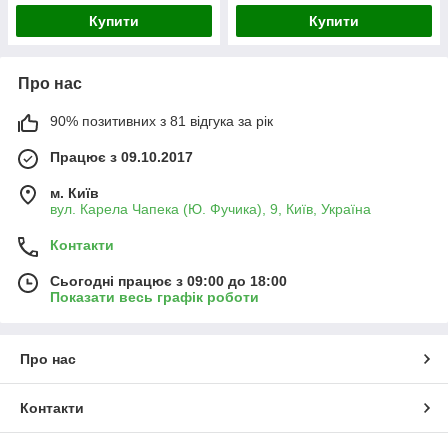
Купити
Купити
Про нас
90% позитивних з 81 відгука за рік
Працює з 09.10.2017
м. Київ
вул. Карела Чапека (Ю. Фучика), 9, Київ, Україна
Контакти
Сьогодні працює з 09:00 до 18:00
Показати весь графік роботи
Про нас
Контакти