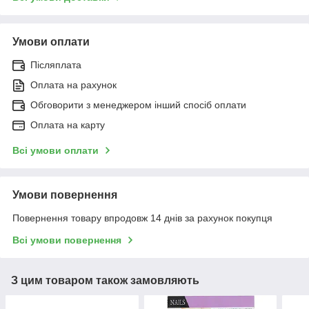
Умови оплати
Післяплата
Оплата на рахунок
Обговорити з менеджером інший спосіб оплати
Оплата на карту
Всі умови оплати
Умови повернення
Повернення товару впродовж 14 днів за рахунок покупця
Всі умови повернення
З цим товаром також замовляють