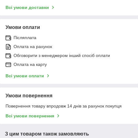
Всі умови доставки
Умови оплати
Післяплата
Оплата на рахунок
Обговорити з менеджером інший спосіб оплати
Оплата на карту
Всі умови оплати
Умови повернення
Повернення товару впродовж 14 днів за рахунок покупця
Всі умови повернення
З цим товаром також замовляють