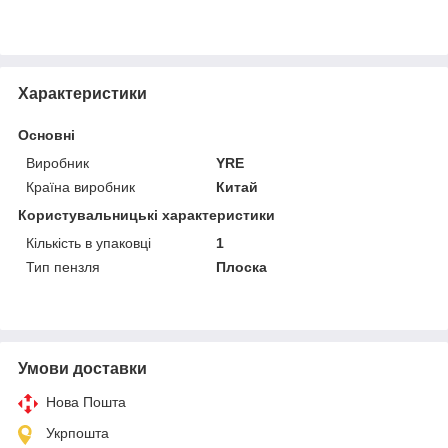
Характеристики
Основні
Виробник
YRE
Країна виробник
Китай
Користувальницькі характеристики
Кількість в упаковці
1
Тип пензля
Плоска
Умови доставки
Нова Пошта
Укрпошта