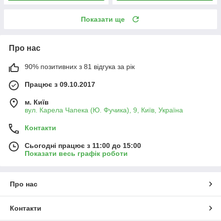
Показати ще
Про нас
90% позитивних з 81 відгука за рік
Працює з 09.10.2017
м. Київ
вул. Карела Чапека (Ю. Фучика), 9, Київ, Україна
Контакти
Сьогодні працює з 11:00 до 15:00
Показати весь графік роботи
Про нас
Контакти