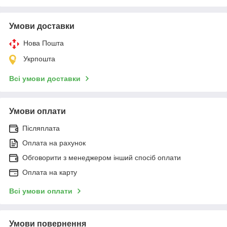
Умови доставки
Нова Пошта
Укрпошта
Всі умови доставки
Умови оплати
Післяплата
Оплата на рахунок
Обговорити з менеджером інший спосіб оплати
Оплата на карту
Всі умови оплати
Умови повернення