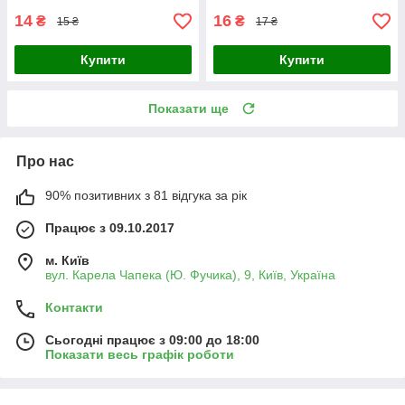
14
16
₴
₴
15 ₴
17 ₴
Купити
Купити
Показати ще
Про нас
90% позитивних з 81 відгука за рік
Працює з 09.10.2017
м. Київ
вул. Карела Чапека (Ю. Фучика), 9, Київ, Україна
Контакти
Сьогодні працює з 09:00 до 18:00
Показати весь графік роботи