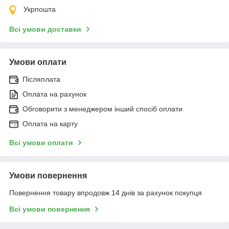
Укрпошта
Всі умови доставки
Умови оплати
Післяплата
Оплата на рахунок
Обговорити з менеджером інший спосіб оплати
Оплата на карту
Всі умови оплати
Умови повернення
Повернення товару впродовж 14 днів за рахунок покупця
Всі умови повернення