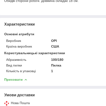
Обидві сторони робочі. Довжина складає 18 см.
Характеристики
Основні атрибути
Виробник
OPI
Країна виробник
США
Користувальницькі характеристики
Абразивність
100/180
Вид пилки
Пилка
Кількість в упаковці
1
Приховати
Умови доставки
Нова Пошта