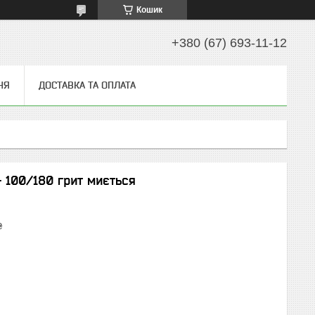
Кошик
+380 (67) 693-11-12
НЯ
ДОСТАВКА ТА ОПЛАТА
— 100/180 грит миється
₴