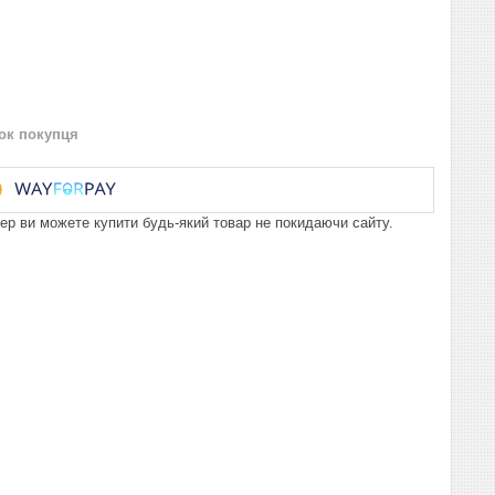
нок покупця
пер ви можете купити будь-який товар не покидаючи сайту.