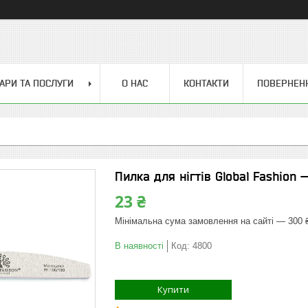
АРИ ТА ПОСЛУГИ
О НАС
КОНТАКТИ
ПОВЕРНЕН
Пилка для нігтів Global Fashion 
23 ₴
Мінімальна сума замовлення на сайті — 300 
В наявності
Код:
4800
Купити