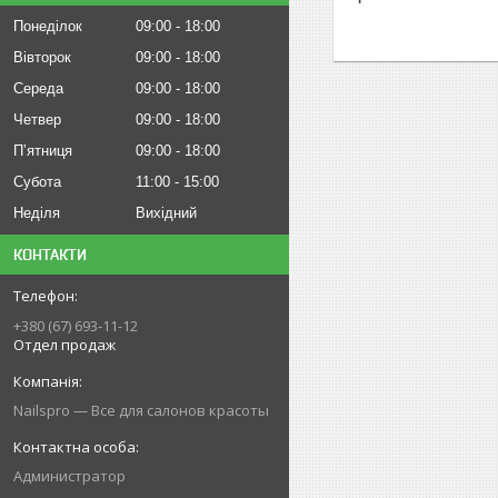
Понеділок
09:00
18:00
Вівторок
09:00
18:00
Середа
09:00
18:00
Четвер
09:00
18:00
Пʼятниця
09:00
18:00
Субота
11:00
15:00
Неділя
Вихідний
КОНТАКТИ
+380 (67) 693-11-12
Отдел продаж
Nailspro — Все для салонов красоты
Администратор