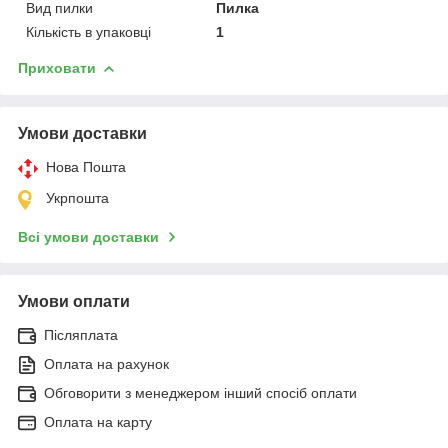
Вид пилки
Пилка
Кількість в упаковці
1
Приховати
Умови доставки
Нова Пошта
Укрпошта
Всі умови доставки
Умови оплати
Післяплата
Оплата на рахунок
Обговорити з менеджером інший спосіб оплати
Оплата на карту