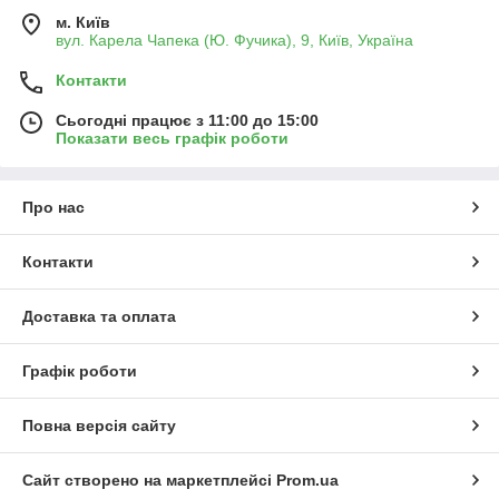
м. Київ
вул. Карела Чапека (Ю. Фучика), 9, Київ, Україна
Контакти
Сьогодні працює з 11:00 до 15:00
Показати весь графік роботи
Про нас
Контакти
Доставка та оплата
Графік роботи
Повна версія сайту
Сайт створено на маркетплейсі
Prom.ua