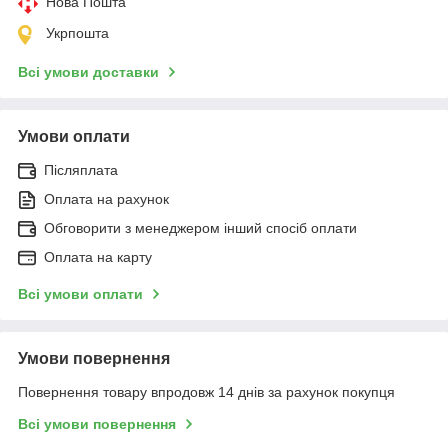
Нова Пошта
Укрпошта
Всі умови доставки
Умови оплати
Післяплата
Оплата на рахунок
Обговорити з менеджером інший спосіб оплати
Оплата на карту
Всі умови оплати
Умови повернення
Повернення товару впродовж 14 днів за рахунок покупця
Всі умови повернення