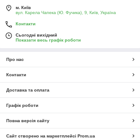
м. Київ
вул. Карела Чапека (Ю. Фучика), 9, Київ, Україна
Контакти
Сьогодні вихідний
Показати весь графік роботи
Про нас
Контакти
Доставка та оплата
Графік роботи
Повна версія сайту
Сайт створено на маркетплейсі
Prom.ua