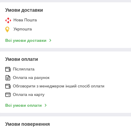
Умови доставки
Нова Пошта
Укрпошта
Всі умови доставки
Умови оплати
Післяплата
Оплата на рахунок
Обговорити з менеджером інший спосіб оплати
Оплата на карту
Всі умови оплати
Умови повернення