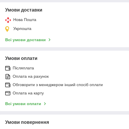
Умови доставки
Нова Пошта
Укрпошта
Всі умови доставки
Умови оплати
Післяплата
Оплата на рахунок
Обговорити з менеджером інший спосіб оплати
Оплата на карту
Всі умови оплати
Умови повернення