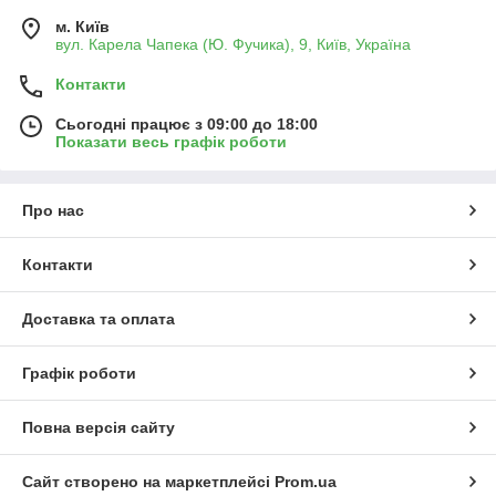
м. Київ
вул. Карела Чапека (Ю. Фучика), 9, Київ, Україна
Контакти
Сьогодні працює з 09:00 до 18:00
Показати весь графік роботи
Про нас
Контакти
Доставка та оплата
Графік роботи
Повна версія сайту
Сайт створено на маркетплейсі
Prom.ua