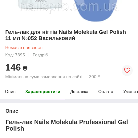
Гель-лак для нігтів Nails Molekula Gel Polish
11 мл №052 Васильковий
Немає в наявності
Код: 7395
Роздріб
146
₴
Мінімальна сума замовлення на сайті — 300 ₴
Опис
Характеристики
Доставка
Оплата
Умови 
Опис
Гель-лак Nails Molekula Professional Gel
Polish