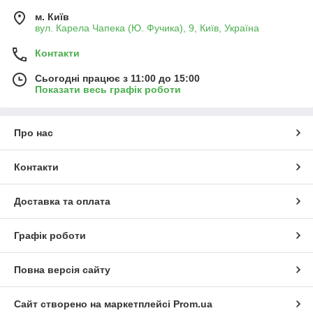
м. Київ
вул. Карела Чапека (Ю. Фучика), 9, Київ, Україна
Контакти
Сьогодні працює з 11:00 до 15:00
Показати весь графік роботи
Про нас
Контакти
Доставка та оплата
Графік роботи
Повна версія сайту
Сайт створено на маркетплейсі
Prom.ua