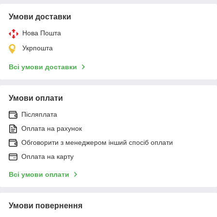
Умови доставки
Нова Пошта
Укрпошта
Всі умови доставки
Умови оплати
Післяплата
Оплата на рахунок
Обговорити з менеджером інший спосіб оплати
Оплата на карту
Всі умови оплати
Умови повернення