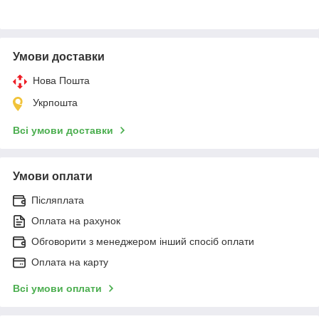
Умови доставки
Нова Пошта
Укрпошта
Всі умови доставки
Умови оплати
Післяплата
Оплата на рахунок
Обговорити з менеджером інший спосіб оплати
Оплата на карту
Всі умови оплати