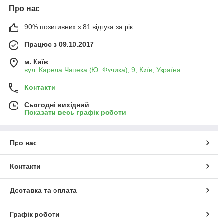
Про нас
90% позитивних з 81 відгука за рік
Працює з 09.10.2017
м. Київ
вул. Карела Чапека (Ю. Фучика), 9, Київ, Україна
Контакти
Сьогодні вихідний
Показати весь графік роботи
Про нас
Контакти
Доставка та оплата
Графік роботи