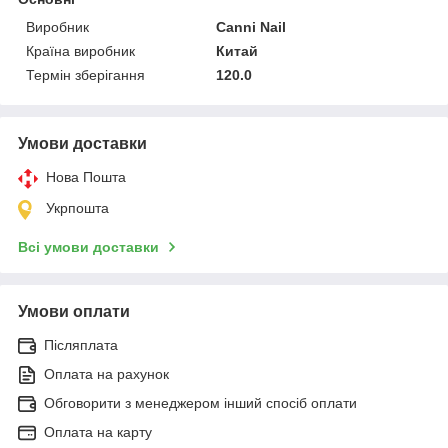
Виробник
Canni Nail
Країна виробник
Китай
Термін зберігання
120.0
Умови доставки
Нова Пошта
Укрпошта
Всі умови доставки
Умови оплати
Післяплата
Оплата на рахунок
Обговорити з менеджером інший спосіб оплати
Оплата на карту