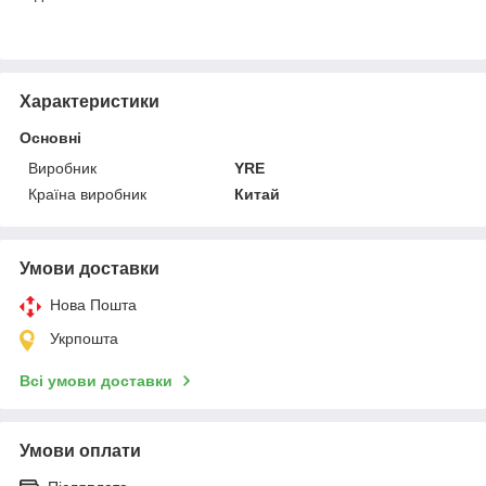
Характеристики
Основні
Виробник
YRE
Країна виробник
Китай
Умови доставки
Нова Пошта
Укрпошта
Всі умови доставки
Умови оплати