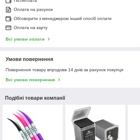
Післяплата
Оплата на рахунок
Обговорити з менеджером інший спосіб оплати
Оплата на карту
Всі умови оплати
Умови повернення
Повернення товару впродовж 14 днів за рахунок покупця
Всі умови повернення
Подібні товари компанії